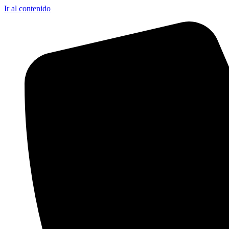
Ir al contenido