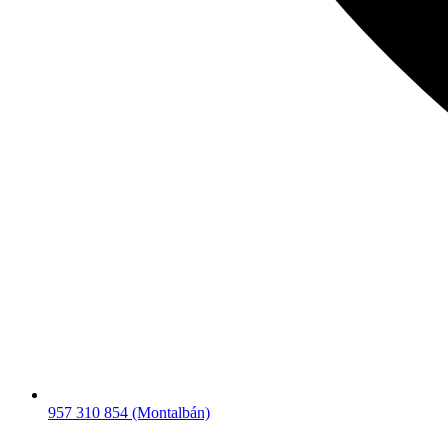
957 310 854 (Montalbán)